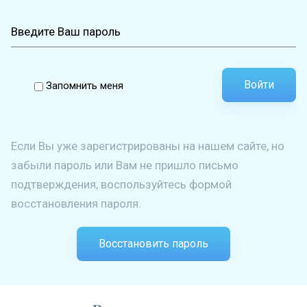
Войти
Запомнить меня
Если Вы уже зарегистрированы на нашем сайте, но
забыли пароль или Вам не пришло письмо
подтверждения, воспользуйтесь формой
восстановления пароля.
Восстановить пароль