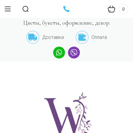
0
Цветы, букеты, оформление, декор.
Доставка
Оплата