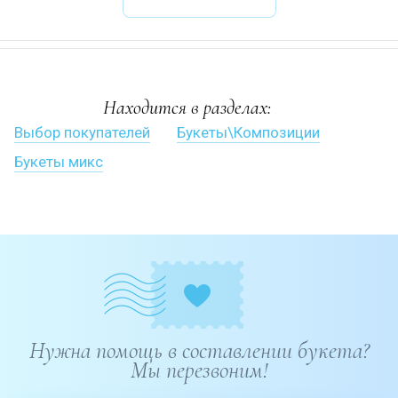
Находится в разделах:
Выбор покупателей
Букеты\Композиции
Букеты микс
Нужна помощь в составлении букета?
Мы перезвоним!