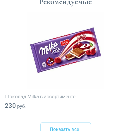
Рекомендуемые
Шоколад Milka в ассортименте
230
руб.
Показать все