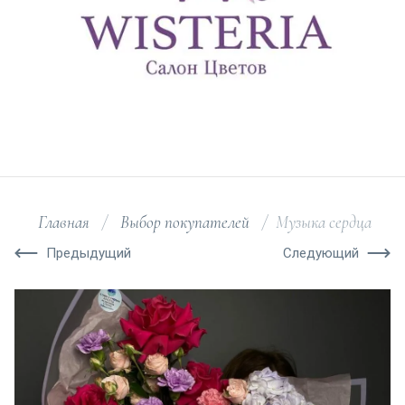
Главная
/
Выбор покупателей
/
Музыка сердца
Предыдущий
Следующий