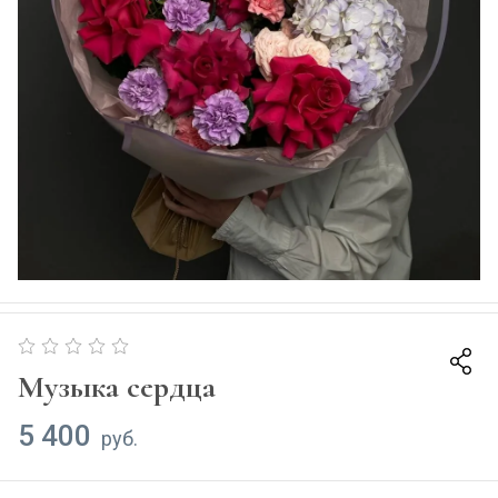
Музыка сердца
5 400
руб.