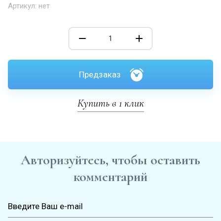
Артикул:
нет
Предзаказ
Купить в 1 клик
Авторизуйтесь, чтобы оставить
комментарий