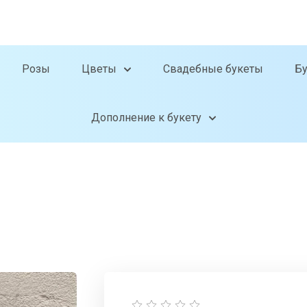
Розы
Цветы
Свадебные букеты
Б
Дополнение к букету