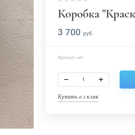
Коробка "Крас
3 700
руб.
Артикул:
нет
Купить в 1 клик