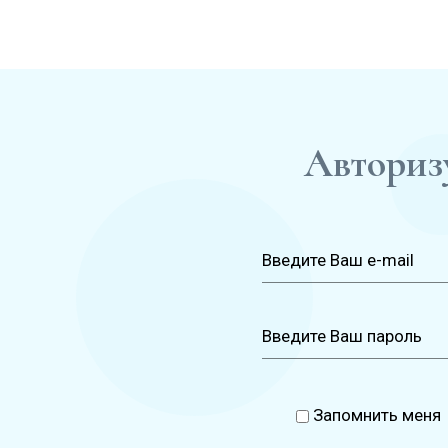
Авторизу
Запомнить меня