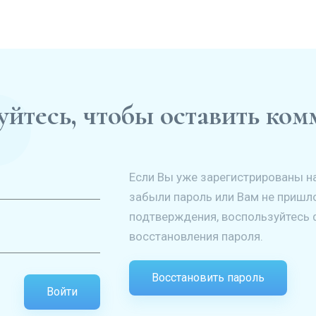
йтесь, чтобы оставить ко
Если Вы уже зарегистрированы на
забыли пароль или Вам не пришл
подтверждения, воспользуйтесь
восстановления пароля.
Восстановить пароль
Войти