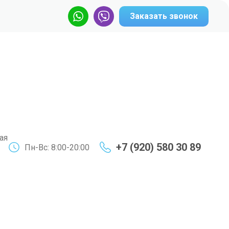
Заказать звонок
ая
+7 (920) 580 30 89
Пн-Вс: 8:00-20:00