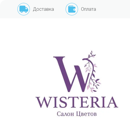
Доставка
Оплата